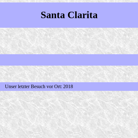
Santa Clarita
nser letzter Besuch vor Ort: 2018