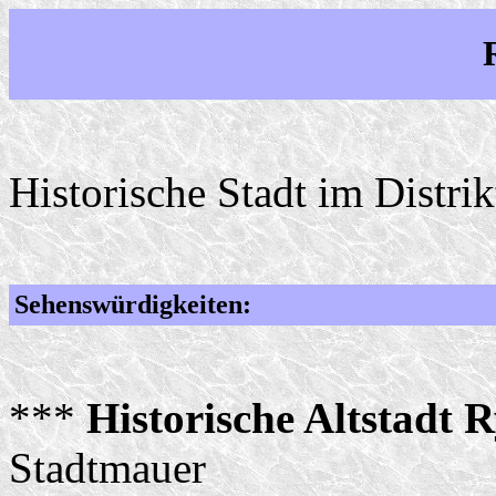
Historische Stadt im Distri
Sehenswürdigkeiten:
***
Historische Altstadt 
Stadtmauer